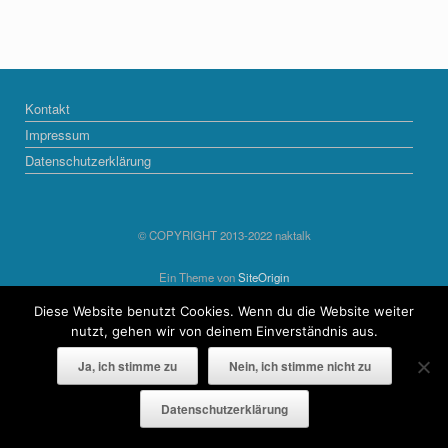
Kontakt
Impressum
Datenschutzerklärung
© COPYRIGHT 2013-2022 naktalk
Ein Theme von
SiteOrigin
Diese Website benutzt Cookies. Wenn du die Website weiter
nutzt, gehen wir von deinem Einverständnis aus.
Ja, ich stimme zu
Nein, ich stimme nicht zu
Datenschutzerklärung