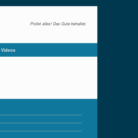
Prüfet alles! Das Gute behaltet.
Videos