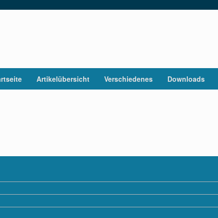
rtseite
Artikelübersicht
Verschiedenes
Downloads