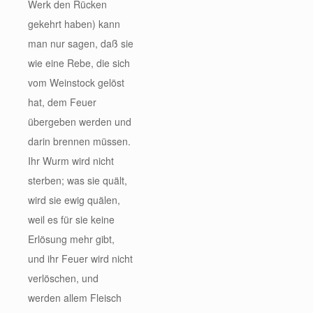
Werk den Rücken
gekehrt haben) kann
man nur sagen, daß sie
wie eine Rebe, die sich
vom Weinstock gelöst
hat, dem Feuer
übergeben werden und
darin brennen müssen.
Ihr Wurm wird nicht
sterben; was sie quält,
wird sie ewig quälen,
weil es für sie keine
Erlösung mehr gibt,
und ihr Feuer wird nicht
verlöschen, und
werden allem Fleisch