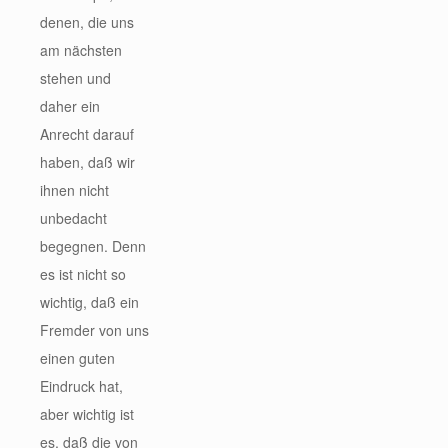
denen, die uns
am nächsten
stehen und
daher ein
Anrecht darauf
haben, daß wir
ihnen nicht
unbedacht
begegnen. Denn
es ist nicht so
wichtig, daß ein
Fremder von uns
einen guten
Eindruck hat,
aber wichtig ist
es, daß die von