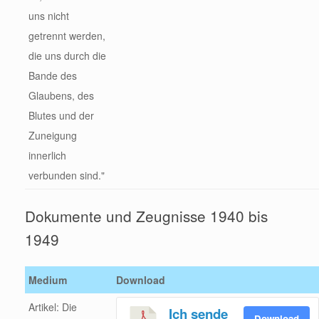
uns nicht
getrennt werden,
die uns durch die
Bande des
Glaubens, des
Blutes und der
Zuneigung
innerlich
verbunden sind."
Dokumente und Zeugnisse 1940 bis
1949
Medium
Download
Artikel: Die
Ich sende
Download