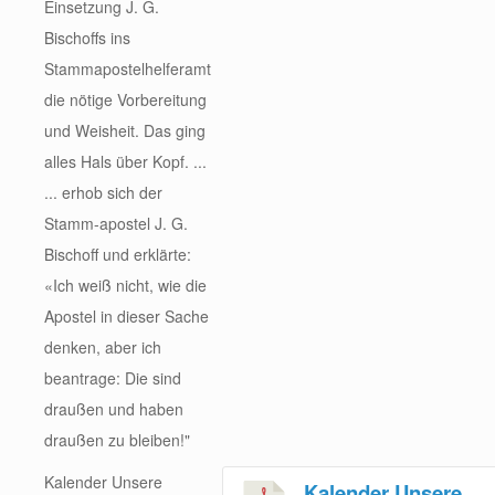
Einsetzung J. G.
Bischoffs ins
Stammapostelhelferamt
die nötige Vorbereitung
und Weisheit. Das ging
alles Hals über Kopf. ...
... erhob sich der
Stamm-apostel J. G.
Bischoff und erklärte:
«Ich weiß nicht, wie die
Apostel in dieser Sache
denken, aber ich
beantrage: Die sind
draußen und haben
draußen zu bleiben!"
Kalender Unsere
Kalender Unsere