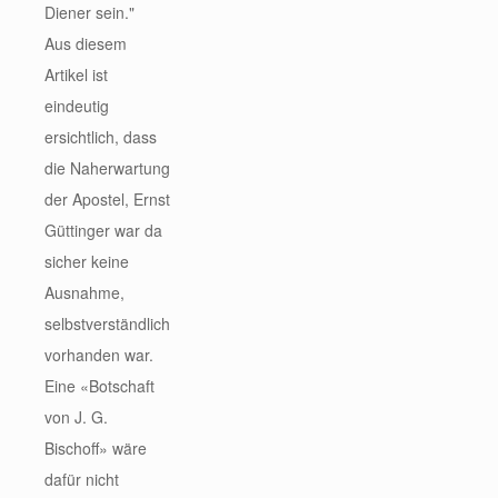
Diener sein."
Aus diesem
Artikel ist
eindeutig
ersichtlich, dass
die Naherwartung
der Apostel, Ernst
Güttinger war da
sicher keine
Ausnahme,
selbstverständlich
vorhanden war.
Eine «Botschaft
von J. G.
Bischoff» wäre
dafür nicht