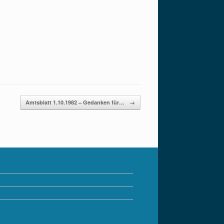
Amtsblatt 1.10.1982 – Gedanken für…
→