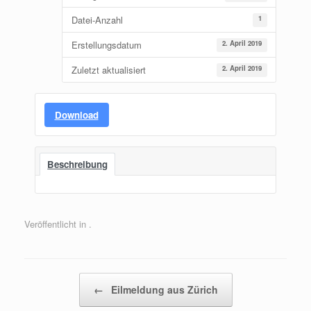
Datei-Anzahl
1
Erstellungsdatum
2. April 2019
Zuletzt aktualisiert
2. April 2019
Download
Beschreibung
Veröffentlicht in .
Beitragsnavigation
←
Eilmeldung aus Zürich