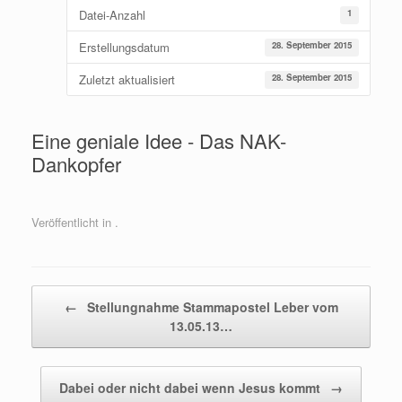
Datei-Anzahl
1
Erstellungsdatum
28. September 2015
Zuletzt aktualisiert
28. September 2015
Eine geniale Idee - Das NAK-
Dankopfer
Veröffentlicht in .
Beitragsnavigation
←
Stellungnahme Stammapostel Leber vom
13.05.13…
Dabei oder nicht dabei wenn Jesus kommt
→