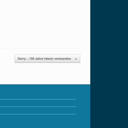
Sorry – 159 Jahre falsch verstanden
→