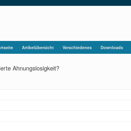
rtseite
Artikelübersicht
Verschiedenes
Downloads
erte Ahnungslosigkeit?