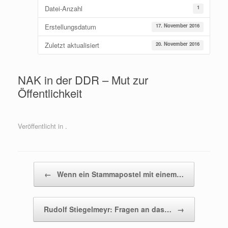
Datei-Anzahl
1
Erstellungsdatum
17. November 2016
Zuletzt aktualisiert
20. November 2016
NAK in der DDR – Mut zur
Öffentlichkeit
Veröffentlicht in .
Beitragsnavigation
←
Wenn ein Stammapostel mit einem…
Rudolf Stiegelmeyr: Fragen an das…
→