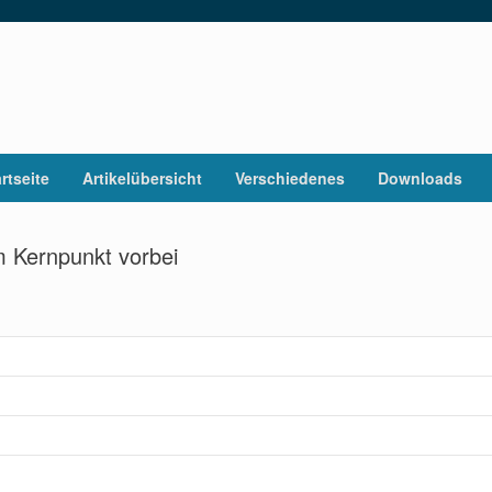
rtseite
Artikelübersicht
Verschiedenes
Downloads
 Kernpunkt vorbei