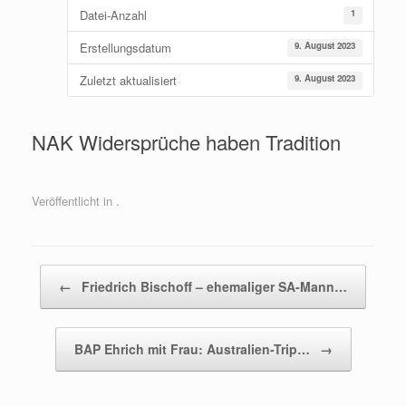
Datei-Anzahl
1
Erstellungsdatum
9. August 2023
Zuletzt aktualisiert
9. August 2023
NAK Widersprüche haben Tradition
Veröffentlicht in .
Beitragsnavigation
←
Friedrich Bischoff – ehemaliger SA-Mann…
BAP Ehrich mit Frau: Australien-Trip…
→