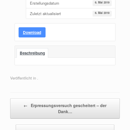
Erstellungsdatum
6. Mai 2019
Zuletzt aktualisiert
6. Mai 2019
Download
Beschreibung
Veröffentlicht in .
Beitragsnavigation
←
Erpressungsversuch gescheitert – der
Dank…