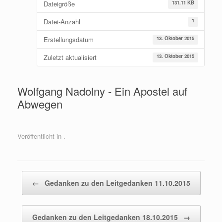
Dateigröße
131.11 KB
Datei-Anzahl
1
Erstellungsdatum
13. Oktober 2015
Zuletzt aktualisiert
13. Oktober 2015
Wolfgang Nadolny - Ein Apostel auf
Abwegen
Veröffentlicht in .
Beitragsnavigation
←
Gedanken zu den Leitgedanken 11.10.2015
Gedanken zu den Leitgedanken 18.10.2015
→