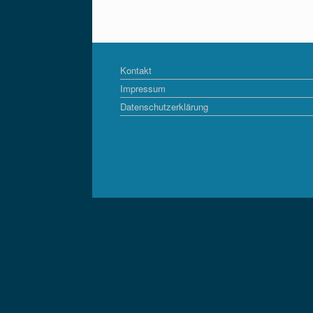
Kontakt
Impressum
Datenschutzerklärung