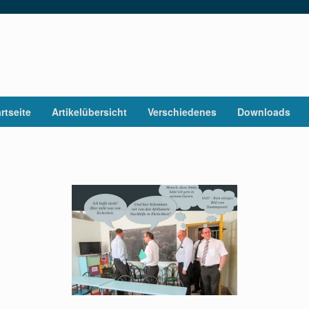
rtseite
Artikelübersicht
Verschiedenes
Downloads