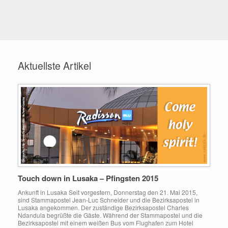
Aktuellste Artikel
Touch down in Lusaka – Pfingsten 2015
Ankunft in Lusaka Seit vorgestern, Donnerstag den 21. Mai 2015,
sind Stammapostel Jean-Luc Schneider und die Bezirksapostel in
Lusaka angekommen. Der zuständige Bezirksapostel Charles
Ndandula begrüßte die Gäste. Während der Stammapostel und die
Bezirksapostel mit einem weißen Bus vom Flughafen zum Hotel