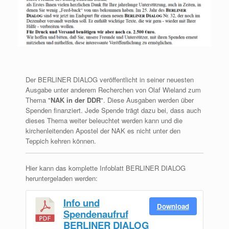
Der BERLINER DIALOG veröffentlicht in seiner neuesten
Ausgabe unter anderem Recherchen von Olaf Wieland zum
Thema "
NAK in der DDR
". Diese Ausgaben werden über
Spenden finanziert. Jede Spende trägt dazu bei, dass auch
dieses Thema weiter beleuchtet werden kann und die
kirchenleitenden Apostel der NAK es nicht unter den
Teppich kehren können.
Hier kann das komplette Infoblatt BERLINER DIALOG
heruntergeladen werden:
Info und
Download
Spendenaufruf
BERLINER DIALOG