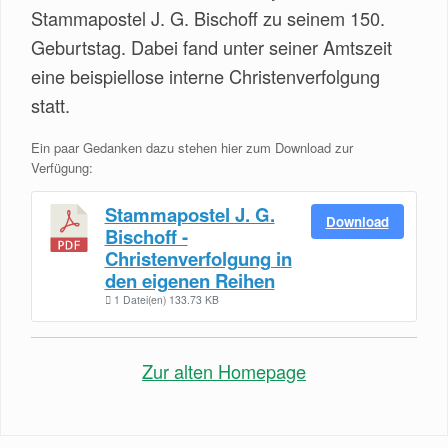
Stammapostel J. G. Bischoff zu seinem 150.
Geburtstag. Dabei fand unter seiner Amtszeit
eine beispiellose interne Christenverfolgung
statt.
Ein paar Gedanken dazu stehen hier zum Download zur
Verfügung:
Stammapostel J. G.
Download
Bischoff -
Christenverfolgung in
den eigenen Reihen
1 Datei(en)
133.73 KB
Zur alten Homepage