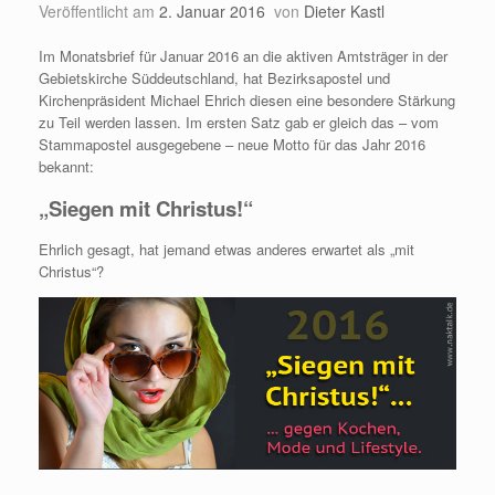
Veröffentlicht am
2. Januar 2016
von
Dieter Kastl
Im Monatsbrief für Januar 2016 an die aktiven Amtsträger in der
Gebietskirche Süddeutschland, hat Bezirksapostel und
Kirchenpräsident Michael Ehrich diesen eine besondere Stärkung
zu Teil werden lassen. Im ersten Satz gab er gleich das – vom
Stammapostel ausgegebene – neue Motto für das Jahr 2016
bekannt:
„Siegen mit Christus!“
Ehrlich gesagt, hat jemand etwas anderes erwartet als „mit
Christus“?