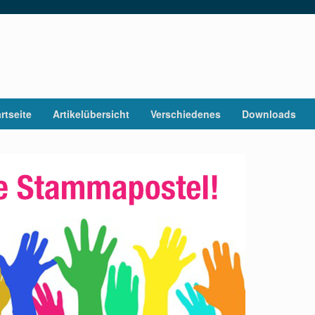
rtseite
Artikelübersicht
Verschiedenes
Downloads