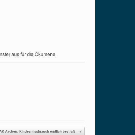
inster aus für die Ökumene.
AK Aachen: Kindesmissbrauch endlich bestraft
→