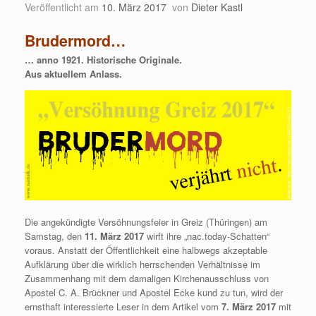
Veröffentlicht am
10. März 2017
von
Dieter Kastl
Brudermord…
… anno 1921.
Historische Originale.
Aus aktuellem Anlass.
Die angekündigte Versöhnungsfeier in Greiz (Thüringen) am
Samstag, den
11. März 2017
wirft ihre „nac.today-Schatten“
voraus. Anstatt der Öffentlichkeit eine halbwegs akzeptable
Aufklärung über die wirklich herrschenden Verhältnisse im
Zusammenhang mit dem damaligen Kirchenausschluss von
Apostel C. A. Brückner und Apostel Ecke kund zu tun, wird der
ernsthaft interessierte Leser in dem Artikel vom
7. März 2017
mit