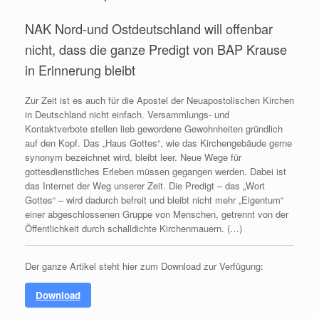
NAK Nord-und Ostdeutschland will offenbar
nicht, dass die ganze Predigt von BAP Krause
in Erinnerung bleibt
Zur Zeit ist es auch für die Apostel der Neuapostolischen Kirchen
in Deutschland nicht einfach. Versammlungs- und
Kontaktverbote stellen lieb gewordene Gewohnheiten gründlich
auf den Kopf. Das „Haus Gottes“, wie das Kirchengebäude gerne
synonym bezeichnet wird, bleibt leer. Neue Wege für
gottesdienstliches Erleben müssen gegangen werden. Dabei ist
das Internet der Weg unserer Zeit. Die Predigt – das „Wort
Gottes“ – wird dadurch befreit und bleibt nicht mehr „Eigentum“
einer abgeschlossenen Gruppe von Menschen, getrennt von der
Öffentlichkeit durch schalldichte Kirchenmauern. (…)
Der ganze Artikel steht hier zum Download zur Verfügung:
Download