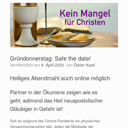
Gründonnerstag: Safe the date!
Veröffentlicht am
8. April 2020
von
Dieter Kastl
Heiliges Abendmahl auch online möglich
Partner in der Ökumene zeigen wie es
geht, während das Heil neuapostolischer
Gläubiger in Gefahr ist!
Seit es aufgrund der Corona-Pandemie ein physisches
Versammlungsverbot gibt, leiden die Mitglieder der