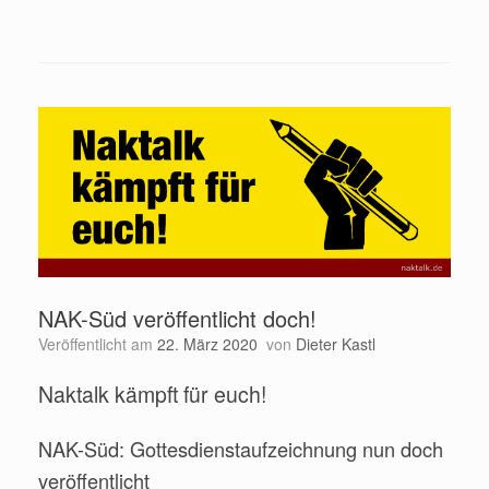
NAK-Süd veröffentlicht doch!
Veröffentlicht am
22. März 2020
von
Dieter Kastl
Naktalk kämpft für euch!
NAK-Süd: Gottesdienstaufzeichnung nun doch
veröffentlicht