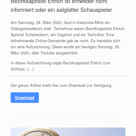
Bezirksapostel Ehrich ist entweder nicht
informiert oder ein aalglatter Schauspieler
Am Samstag, 28. März 2020, fand in Karlsruhe-Mitte ein
Videogottesdienst statt. Teilnehmer waren Bezirksapostel Ehrich,
Apostel Schönenborn, ein Organist und ein Techniker. Eine
teilnehmende Online-Gemeinde gab es nicht. Es handelte sich
um eine Aufzeichnung. Diese wurde am heutigen Sonntag, 29.
März 2020, über Youtube ausgestrahlt.
In dieser Aufzeichnung sagte Bezirksapostel Ehrich zum
Schluss: (…)
Der ganze Artikel steht hier zum Download zur Verfügung:
Download