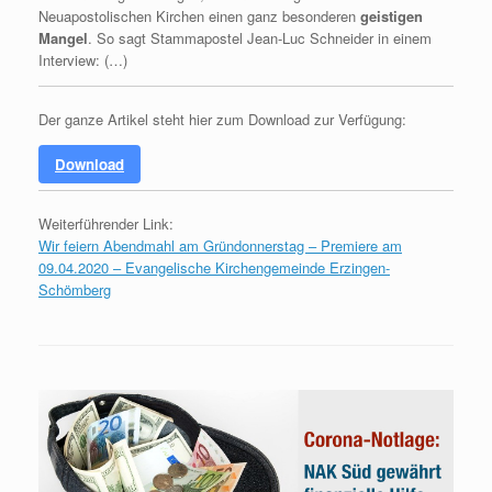
Neuapostolischen Kirchen einen ganz besonderen
geistigen
Mangel
. So sagt Stammapostel Jean-Luc Schneider in einem
Interview: (…)
Der ganze Artikel steht hier zum Download zur Verfügung:
Download
Weiterführender Link:
Wir feiern Abendmahl am Gründonnerstag – Premiere am
09.04.2020 – Evangelische Kirchengemeinde Erzingen-
Schömberg