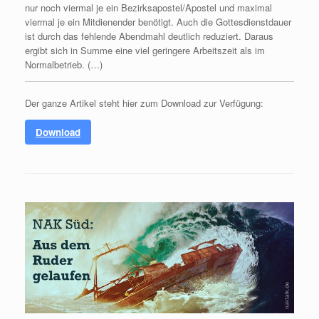
nur noch viermal je ein Bezirksapostel/Apostel und maximal
viermal je ein Mitdienender benötigt. Auch die Gottesdienstdauer
ist durch das fehlende Abendmahl deutlich reduziert. Daraus
ergibt sich in Summe eine viel geringere Arbeitszeit als im
Normalbetrieb. (…)
Der ganze Artikel steht hier zum Download zur Verfügung:
Download