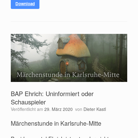
Download
BAP Ehrich: Uninformiert oder
Schauspieler
Veröffentlicht am
29. März 2020
von
Dieter Kastl
Märchenstunde in Karlsruhe-Mitte