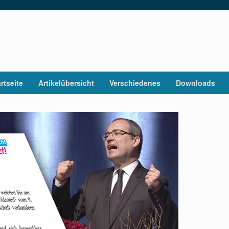
rtseite
Artikelübersicht
Verschiedenes
Downloads