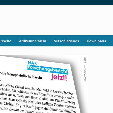
rtseite
Artikelübersicht
Verschiedenes
Downloads