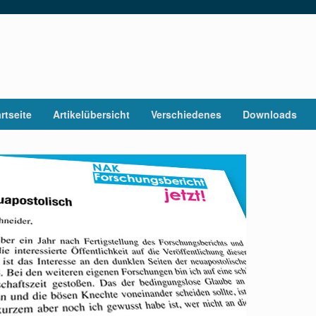
rtseite
Artikelübersicht
Verschiedenes
Downloads