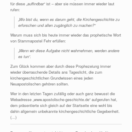
für diese „auffindbar“ ist – aber sie müssen immer wieder laut
rufen:
„Wo bist du, wenn es darum geht, die Kirchengeschichte zu
erforschen und allen zugänglich zu machen?“
Warum muss sich bis heute immer wieder das prophetische Wort
von Stammapostel Fehr erfüllen:
„Wenn wir diese Aufgabe nicht wahrnehmen, werden andere
es tun“.
Zum Glück kommen aber durch diese Prophezeiung immer
wieder überraschende Details ans Tageslicht, die zum
kirchengeschichtlichen Grundwissen eines jeden
Neuapostolischen gehören sollten.
Wer in den letzten Tagen zufällig oder auch ganz bewusst die
Webadresse „www.apostolische-geschichte.de“ aufgerufen hat,
dem präsentierte sich gleich auf der Startseite eine wohl bis
dahin allgemein unbekannte kirchengeschichtliche Gegebenheit.
(…)