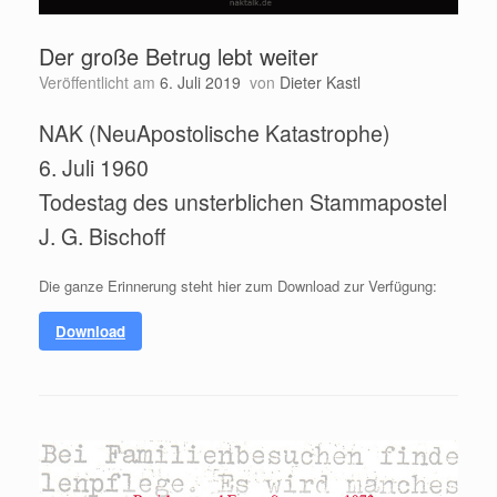
Der große Betrug lebt weiter
Veröffentlicht am
6. Juli 2019
von
Dieter Kastl
NAK (NeuApostolische Katastrophe)
6. Juli 1960
Todestag des unsterblichen Stammapostel
J. G. Bischoff
Die ganze Erinnerung steht hier zum Download zur Verfügung:
Download