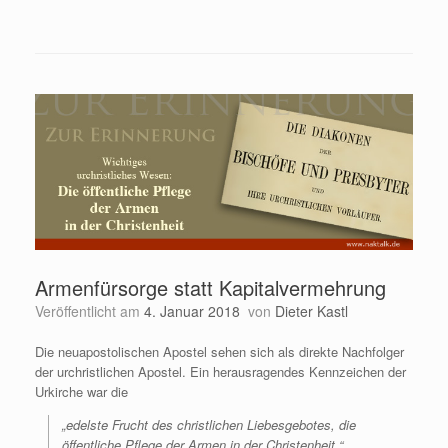
Armenfürsorge statt Kapitalvermehrung
Veröffentlicht am
4. Januar 2018
von
Dieter Kastl
Die neuapostolischen Apostel sehen sich als direkte Nachfolger
der urchristlichen Apostel. Ein herausragendes Kennzeichen der
Urkirche war die
„edelste Frucht des christlichen Liebesgebotes, die
öffentliche Pflege der Armen in der Christenheit.“