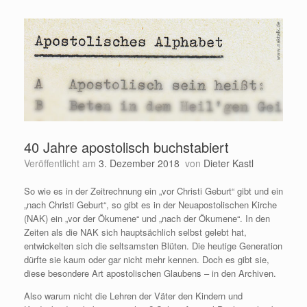
40 Jahre apostolisch buchstabiert
Veröffentlicht am
3. Dezember 2018
von
Dieter Kastl
So wie es in der Zeitrechnung ein „vor Christi Geburt“ gibt und ein
„nach Christi Geburt“, so gibt es in der Neuapostolischen Kirche
(NAK) ein „vor der Ökumene“ und „nach der Ökumene“. In den
Zeiten als die NAK sich hauptsächlich selbst gelebt hat,
entwickelten sich die seltsamsten Blüten. Die heutige Generation
dürfte sie kaum oder gar nicht mehr kennen. Doch es gibt sie,
diese besondere Art apostolischen Glaubens – in den Archiven.
Also warum nicht die Lehren der Väter den Kindern und