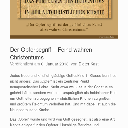
Der Opferbegriff – Feind wahren
Christentums
Veröffentlicht am
6. Januar 2018
von
Dieter Kastl
Jedes treue und kindlich gläubige Gotteskind 1. Klasse kennt es
nicht anders: Das „Opfer“ ist ein zentraler Punkt
neuapostolischer Lehre. Nicht etwa weil Jesus der Christus es
gelehrt hätte, sondern weil es – ursprünglich als heidnischer Kult
um Gottheiten zu begegnen – christlichen Kirchen zu großem
und größtem Reichtum verholfen hat. Und mit dabei ist auch die
Neuapostolische Kirche.
Das „Opfer“ wurde und wird von Gott gesegnet, ist also eine Art
Kapitalanlage für den Opferer. Unzählige Berichte und