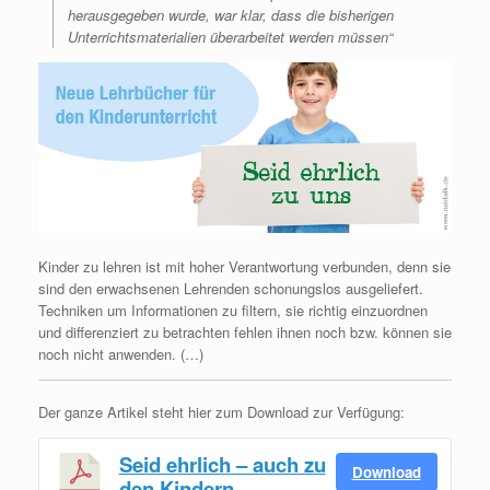
herausgegeben wurde, war klar, dass die bisherigen
Unterrichtsmaterialien überarbeitet werden müssen“
Kinder zu lehren ist mit hoher Verantwortung verbunden, denn sie
sind den erwachsenen Lehrenden schonungslos ausgeliefert.
Techniken um Informationen zu filtern, sie richtig einzuordnen
und differenziert zu betrachten fehlen ihnen noch bzw. können sie
noch nicht anwenden. (…)
Der ganze Artikel steht hier zum Download zur Verfügung:
Seid ehrlich – auch zu
Download
den Kindern