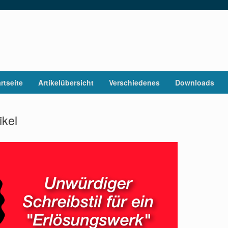
rtseite
Artikelübersicht
Verschiedenes
Downloads
ikel