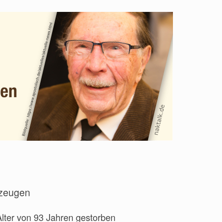
tzeugen
Alter von 93 Jahren gestorben