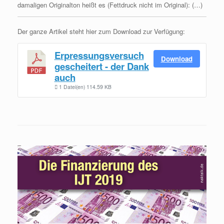
damaligen Originalton heißt es (Fettdruck nicht im Original): (…)
Der ganze Artikel steht hier zum Download zur Verfügung:
Erpressungsversuch
Download
gescheitert - der Dank
auch
1 Datei(en)
114.59 KB