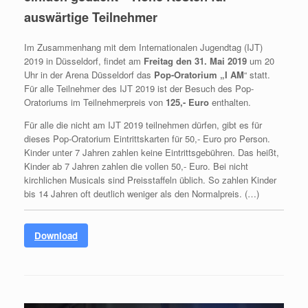
auswärtige Teilnehmer
Im Zusammenhang mit dem Internationalen Jugendtag (IJT)
2019 in Düsseldorf, findet am
Freitag den 31. Mai 2019
um 20
Uhr in der Arena Düsseldorf das
Pop-Oratorium „I AM
“ statt.
Für alle Teilnehmer des IJT 2019 ist der Besuch des Pop-
Oratoriums im Teilnehmerpreis von
125,- Euro
enthalten.
Für alle die nicht am IJT 2019 teilnehmen dürfen, gibt es für
dieses Pop-Oratorium Eintrittskarten für 50,- Euro pro Person.
Kinder unter 7 Jahren zahlen keine Eintrittsgebühren. Das heißt,
Kinder ab 7 Jahren zahlen die vollen 50,- Euro. Bei nicht
kirchlichen Musicals sind Preisstaffeln üblich. So zahlen Kinder
bis 14 Jahren oft deutlich weniger als den Normalpreis. (…)
Download