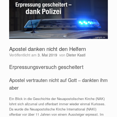
Apostel danken nicht den Helfern
Veröffentlicht am
3. Mai 2019
von
Dieter Kastl
Erpressungsversuch gescheitert
Apostel vertrauten nicht auf Gott ‒ dankten ihm
aber
Ein Blick in die Geschichte der Neuapostolischen Kirche (NAK)
lohnt sich allzumal und offenbart immer wieder einmal Kurioses.
Da wurde die Neuapostolische Kirche International (NAKI)
offenbar vor über 11 Jahren von einem Aussteiger erpresst. Im