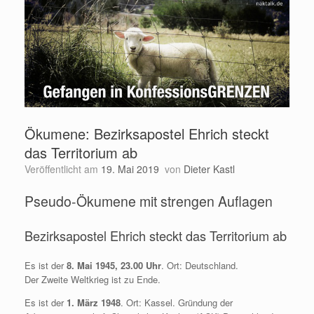
Ökumene: Bezirksapostel Ehrich steckt
das Territorium ab
Veröffentlicht am
19. Mai 2019
von
Dieter Kastl
Pseudo-Ökumene mit strengen Auflagen
Bezirksapostel Ehrich steckt das Territorium ab
Es ist der
8. Mai 1945, 23.00 Uhr
. Ort: Deutschland.
Der Zweite Weltkrieg ist zu Ende.
Es ist der
1. März 1948
. Ort: Kassel. Gründung der