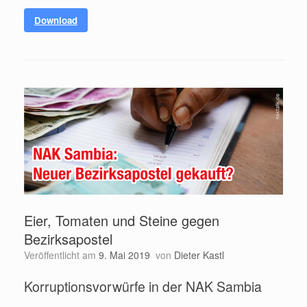
Download
Eier, Tomaten und Steine gegen
Bezirksapostel
Veröffentlicht am
9. Mai 2019
von
Dieter Kastl
Korruptionsvorwürfe in der NAK Sambia