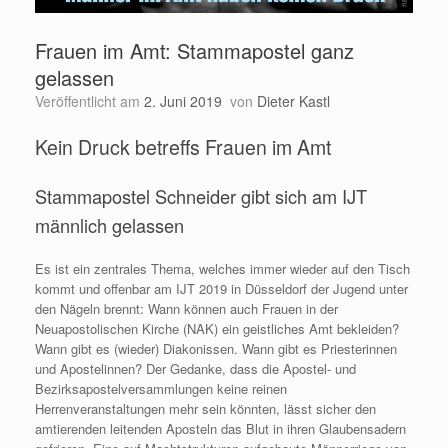
Frauen im Amt: Stammapostel ganz
gelassen
Veröffentlicht am
2. Juni 2019
von
Dieter Kastl
Kein Druck betreffs Frauen im Amt
Stammapostel Schneider gibt sich am IJT
männlich gelassen
Es ist ein zentrales Thema, welches immer wieder auf den Tisch
kommt und offenbar am IJT 2019 in Düsseldorf der Jugend unter
den Nägeln brennt: Wann können auch Frauen in der
Neuapostolischen Kirche (NAK) ein geistliches Amt bekleiden?
Wann gibt es (wieder) Diakonissen. Wann gibt es Priesterinnen
und Apostelinnen? Der Gedanke, dass die Apostel- und
Bezirksapostelversammlungen keine reinen
Herrenveranstaltungen mehr sein könnten, lässt sicher den
amtierenden leitenden Aposteln das Blut in ihren Glaubensadern