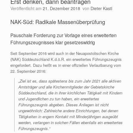
Erst denken, dann beantragen
Veröffentlicht am
21. Dezember 2018
von
Dieter Kastl
NAK-Süd: Radikale Massenüberprüfung
Pauschale Forderung zur Vorlage eines erweiterten
Führungszeugnisses klar gesetzeswidrig
Seit September 2016 wird auch in der Neuapostolischen Kirche
(NAK) Süddeutschland K.d.ö.R. ein erweitertes Führungszeugnis
eingefordert. Dazu heißt es in einer offiziellen Verlautbarung vom
22. September 2016:
„Ziel ist es, dass spätestens bis zum Jahr 2021 alle aktiven
Amtsträger und alle Kirchenmitglieder der Gebietskirche
Süddeutschland, die in ihrer kirchlichen Tätigkeit mit Kindern
und Jugendlichen zu tun haben, ein erweitertes
Führungszeugnis abgeben. Dieses Anliegen ist nicht
ungewöhnlich: Zahlreiche andere Einrichtungen, bei denen
Tätigkeiten in engem Kontakt mit Minderjährigen ausgeübt
werden, verlangen in solchen Fällen ebenfalls ein erweitertes
Führungszeugnis.“