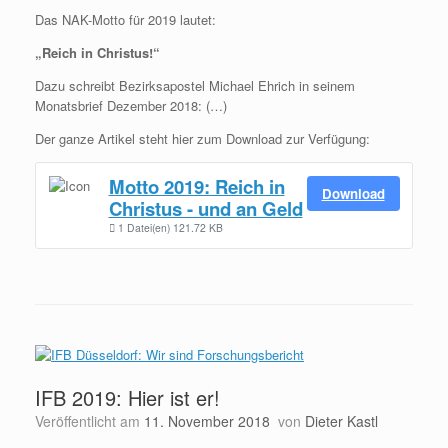
Das NAK-Motto für 2019 lautet:
„Reich in Christus!“
Dazu schreibt Bezirksapostel Michael Ehrich in seinem
Monatsbrief Dezember 2018: (…)
Der ganze Artikel steht hier zum Download zur Verfügung:
Motto 2019: Reich in
Download
Christus - und an Geld
1 Datei(en)
121.72 KB
IFB 2019: Hier ist er!
Veröffentlicht am
11. November 2018
von
Dieter Kastl