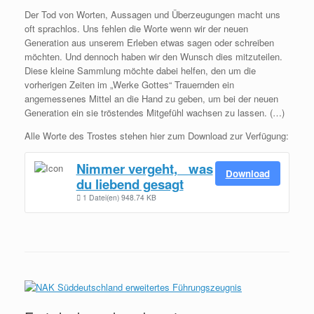
Der Tod von Worten, Aussagen und Überzeugungen macht uns
oft sprachlos. Uns fehlen die Worte wenn wir der neuen
Generation aus unserem Erleben etwas sagen oder schreiben
möchten. Und dennoch haben wir den Wunsch dies mitzuteilen.
Diese kleine Sammlung möchte dabei helfen, den um die
vorherigen Zeiten im „Werke Gottes“ Trauernden ein
angemessenes Mittel an die Hand zu geben, um bei der neuen
Generation ein sie tröstendes Mitgefühl wachsen zu lassen. (…)
Alle Worte des Trostes stehen hier zum Download zur Verfügung:
Nimmer vergeht, was
Download
du liebend gesagt
1 Datei(en)
948.74 KB