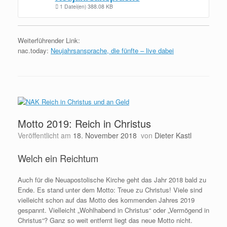
1 Datei(en)
388.08 KB
Weiterführender Link:
nac.today:
Neujahrsansprache, die fünfte – live dabei
Motto 2019: Reich in Christus
Veröffentlicht am
18. November 2018
von
Dieter Kastl
Welch ein Reichtum
Auch für die Neuapostolische Kirche geht das Jahr 2018 bald zu
Ende. Es stand unter dem Motto: Treue zu Christus! Viele sind
vielleicht schon auf das Motto des kommenden Jahres 2019
gespannt. Vielleicht „Wohlhabend in Christus“ oder „Vermögend in
Christus“? Ganz so weit entfernt liegt das neue Motto nicht.